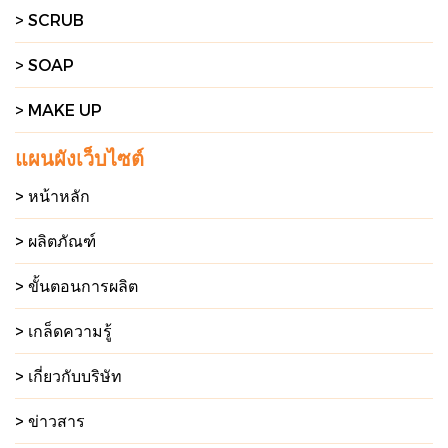
> SCRUB
> SOAP
> MAKE UP
แผนผังเว็บไซต์
> หน้าหลัก
> ผลิตภัณฑ์
> ขั้นตอนการผลิต
> เกล็ดความรู้
> เกี่ยวกับบริษัท
> ข่าวสาร