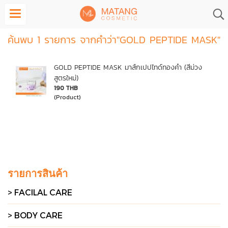
ค้นพบ 1 รายการ จากคำว่า"GOLD PEPTIDE MASK"
GOLD PEPTIDE MASK มาส์กเปปไทด์ทองคำ (สีม่วง
สูตรใหม่)
190 THB
(Product)
รายการสินค้า
> FACILAL CARE
> BODY CARE