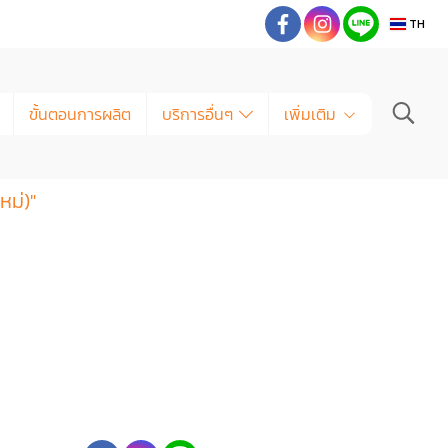
TH
ขั้นตอนการผลิต
บริการอื่นๆ
เพิ่มเติม
หม่)"