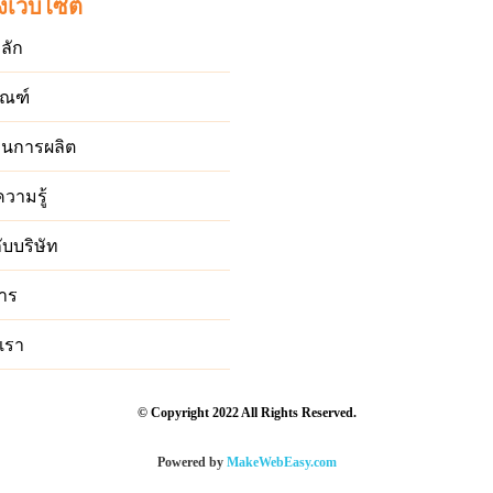
งเว็บไซต์
ลัก
ัณฑ์
ตอนการผลิต
ความรู้
กับบริษัท
สาร
อเรา
© Copyright 2022 All Rights Reserved.
Powered by
MakeWebEasy.com