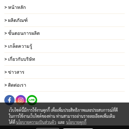
> หน้าหลัก
> ผลิตภัณฑ์
> ขั้นตอนการผลิต
> เกล็ดความรู้
> เกี่ยวกับบริษัท
> ข่าวสาร
> ติดต่อเรา
เว็บไซต์นี้มีการใช้งานคุกกี้ เพื่อเพิ่มประสิทธิภาพและประสบการณ์ที่ดี
ในการใช้งานเว็บไซต์ของท่าน ท่านสามารถอ่านรายละเอียดเพิ่มเติม
ได้ที่
นโยบายความเป็นส่วนตัว
และ
นโยบายคุกกี้
© Copyright 2022 All Rights Reserved.