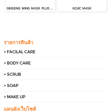
GINSENG WING MASK PLUS ครีมโสม วิ้ง มาส์ก พลัส
KOJIC MASK
รายการสินค้า
> FACILAL CARE
> BODY CARE
> SCRUB
> SOAP
> MAKE UP
แผนผังเว็บไซต์