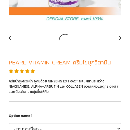
PEARL VITAMIN CREAM ครีมไข่มุกวิตามิน
ครีมบำรุงผิวหน้า อุดมด้วย GINSENG EXTRACT ผสมผสานระหว่าง
NIACINAMIDE, ALPHA-ARBUTIN และ COLLAGEN ช่วยให้ผิวแลดูกระจ่างใส
และเติมเต็มความชุ่มชื้นให้ผิว
Option name 1