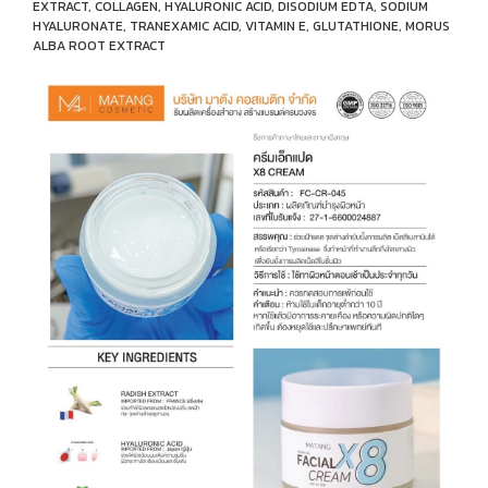
EXTRACT, COLLAGEN, HYALURONIC ACID, DISODIUM EDTA, SODIUM
HYALURONATE, TRANEXAMIC ACID, VITAMIN E, GLUTATHIONE, MORUS
ALBA ROOT EXTRACT