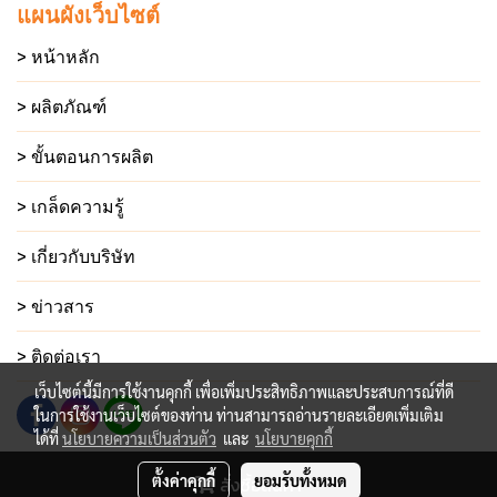
แผนผังเว็บไซต์
> หน้าหลัก
> ผลิตภัณฑ์
> ขั้นตอนการผลิต
> เกล็ดความรู้
> เกี่ยวกับบริษัท
> ข่าวสาร
> ติดต่อเรา
เว็บไซต์นี้มีการใช้งานคุกกี้ เพื่อเพิ่มประสิทธิภาพและประสบการณ์ที่ดี
ในการใช้งานเว็บไซต์ของท่าน ท่านสามารถอ่านรายละเอียดเพิ่มเติม
ได้ที่
นโยบายความเป็นส่วนตัว
และ
นโยบายคุกกี้
ตั้งค่าคุกกี้
ยอมรับทั้งหมด
สั่งซื้อสินค้า