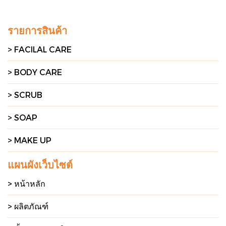
รายการสินค้า
> FACILAL CARE
> BODY CARE
> SCRUB
> SOAP
> MAKE UP
แผนผังเว็บไซต์
> หน้าหลัก
> ผลิตภัณฑ์