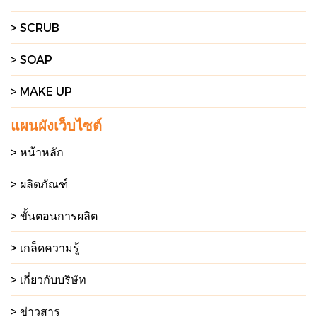
> SCRUB
> SOAP
> MAKE UP
แผนผังเว็บไซต์
> หน้าหลัก
> ผลิตภัณฑ์
> ขั้นตอนการผลิต
> เกล็ดความรู้
> เกี่ยวกับบริษัท
> ข่าวสาร